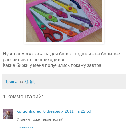
Ну что я могу сказать, для бирок сгодится - на большее
рассчитывать не приходится.
Какие бирки у меня получились покажу завтра.
Триша
на
21:58
1 комментарий:
koluchka_eg
8 февраля 2011 г. в 22:59
У меня тоже такие есть))
Ответить