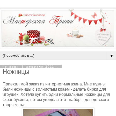
▼
четверг, 3 февраля 2011 г.
Ножницы
Приехал мой заказ из интернет-магазина. Мне нужны
были ножницы с волнистым краем - делать бирки для
игрушек. Хотела купить одни нормальные ножницы для
скрапбукинга, потом увидела этот набор... для детского
творчества.